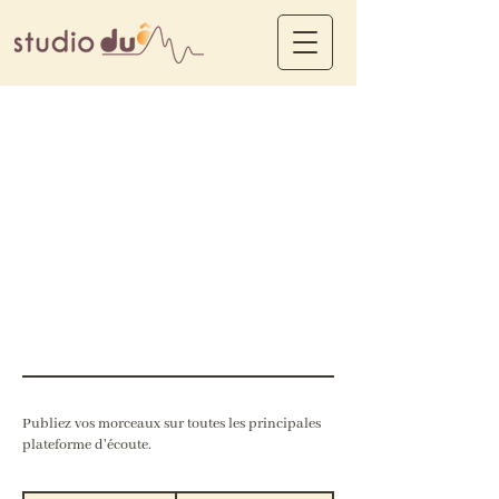
Publication : à
l'unité
Publiez vos morceaux sur toutes les principales
plateforme d'écoute.