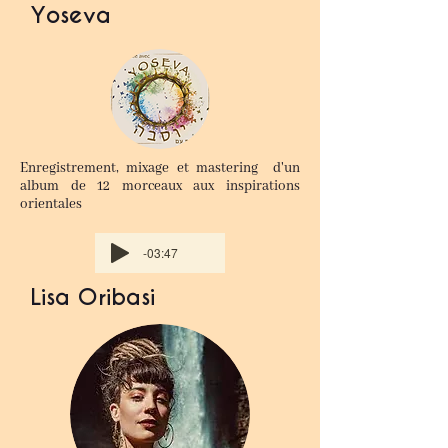
Yoseva
Enregistrement, mixage et mastering d'un
album de 12 morceaux aux inspirations
orientales
-03:47
Lisa​ Oribasi