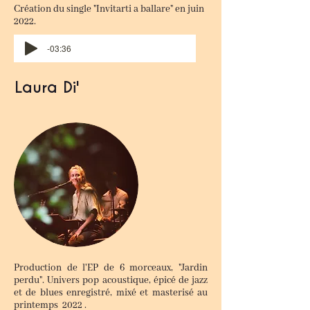
Création du single "Invitarti a ballare" en juin
2022.
-03:36
Laura Di'
Production de l'EP de 6 morceaux, "Jardin
perdu". Univers pop acoustique, épicé de jazz
et de blues enregistré, mixé et masterisé au
printemps 2022 .