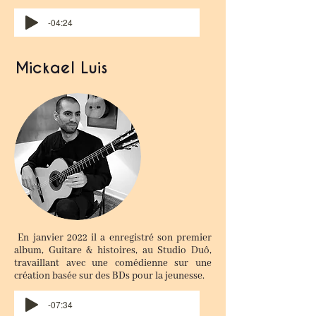
-04:24
Mickael Luis
En janvier 2022 il a enregistré son premier
album, Guitare & histoires, au Studio Duô,
travaillant avec une comédienne sur une
création basée sur des BDs pour la jeunesse.
-07:34