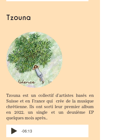
Tzouna
Tzouna est un collectif d’artistes basés en
Suisse et en France qui crée de la musique
chrétienne. Ils ont sorti leur premier album
en 2022, un single et un deuxième EP
quelques mois après..
-06:13