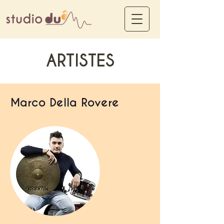
ARTISTES
Marco Della Rovere