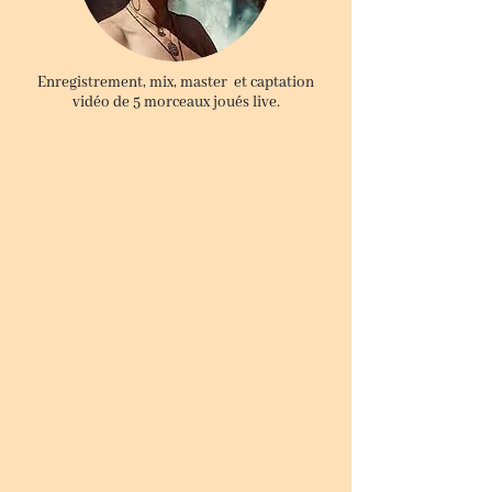
Enregistrement, mix, master et captation
vidéo de 5 morceaux joués live.