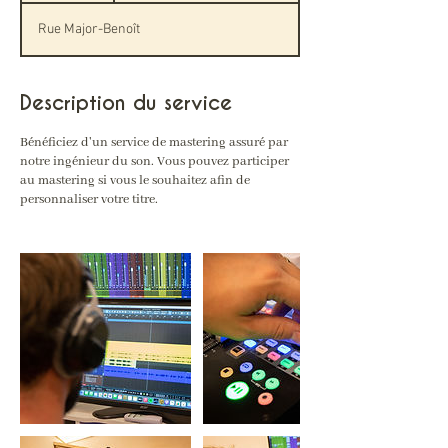
Rue Major-Benoît
Description du service
Bénéficiez d'un service de mastering assuré par
notre ingénieur du son. Vous pouvez participer
au mastering si vous le souhaitez afin de
personnaliser votre titre.